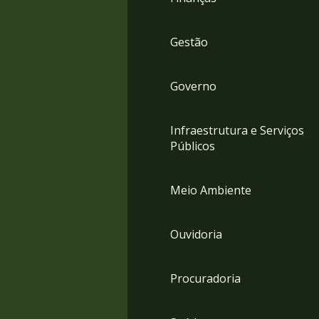
Gestão
Governo
Infraestrutura e Serviços
Públicos
Meio Ambiente
Ouvidoria
Procuradoria