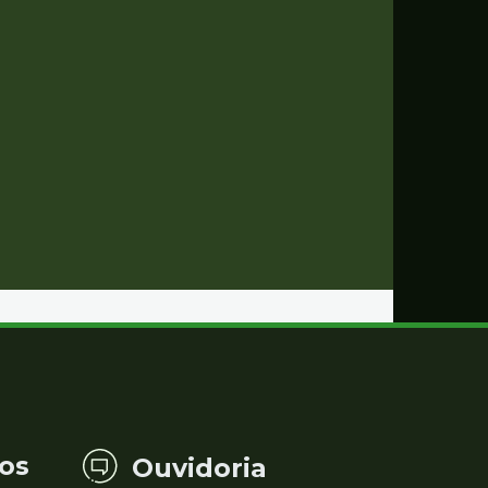
os
Ouvidoria