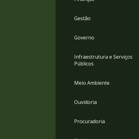
Gestão
Governo
Infraestrutura e Serviços
Públicos
Meio Ambiente
Ouvidoria
Procuradoria