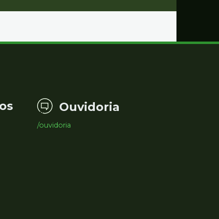
os
Ouvidoria
/ouvidoria