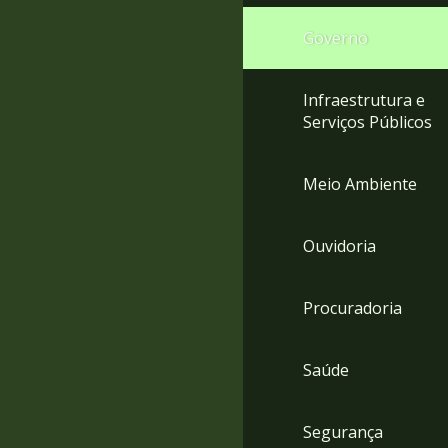
Governo
Infraestrutura e
Serviços Públicos
Meio Ambiente
Ouvidoria
Procuradoria
Saúde
Segurança