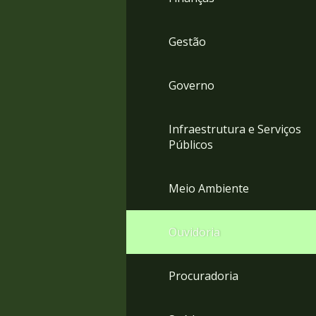
Gestão
Governo
Infraestrutura e Serviços
Públicos
Meio Ambiente
Ouvidoria
Procuradoria