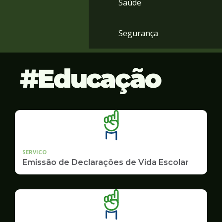
Saúde
Segurança
Educação
SERVICO
Emissão de Declarações de Vida Escolar