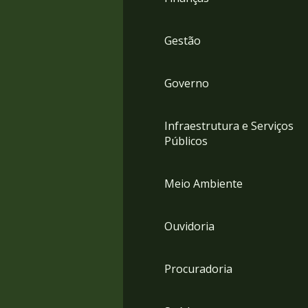
Gestão
Governo
Infraestrutura e Serviços
Públicos
Meio Ambiente
Ouvidoria
Procuradoria