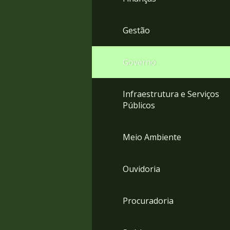
Gestão
Governo
Infraestrutura e Serviços
Públicos
Meio Ambiente
Ouvidoria
Procuradoria