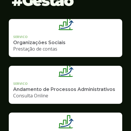
Gestão
SERVICO
Organizações Sociais
Prestação de contas
SERVICO
Andamento de Processos Administrativos
Consulta Online