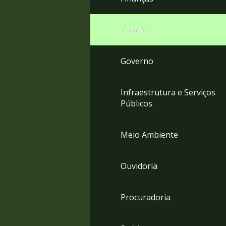
Gestão
Governo
Infraestrutura e Serviços
Públicos
Meio Ambiente
Ouvidoria
Procuradoria