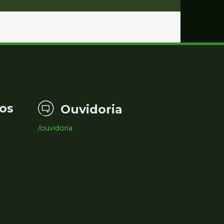
os
Ouvidoria
/ouvidoria