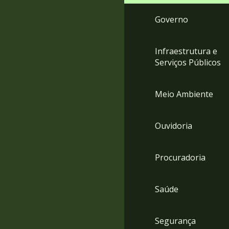
Governo
Infraestrutura e
Serviços Públicos
Meio Ambiente
Ouvidoria
Procuradoria
Saúde
Segurança