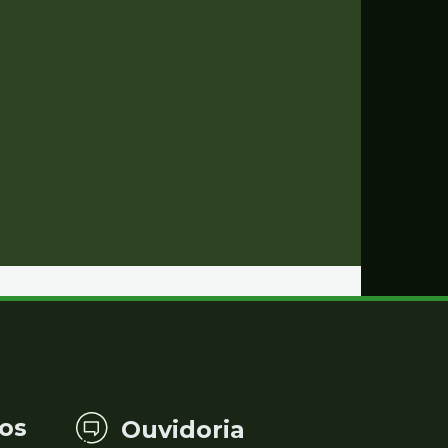
os
Ouvidoria