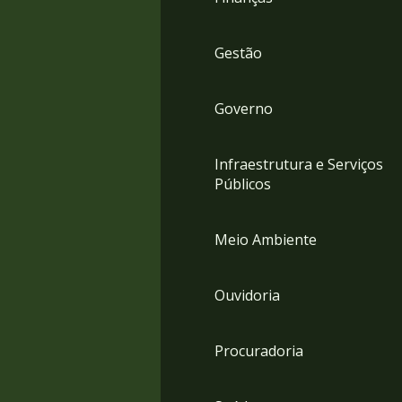
Gestão
Governo
Infraestrutura e Serviços
Públicos
Meio Ambiente
Ouvidoria
Procuradoria