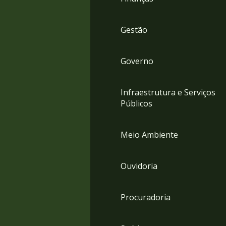
Gestão
Governo
Infraestrutura e Serviços
Públicos
Meio Ambiente
Ouvidoria
Procuradoria