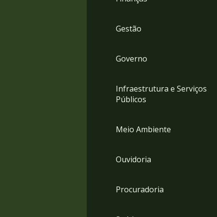
Gestão
Governo
Infraestrutura e Serviços
Públicos
Meio Ambiente
Ouvidoria
Procuradoria