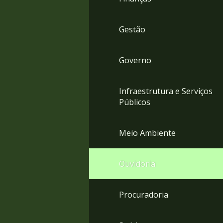
Gestão
Governo
Infraestrutura e Serviços
Públicos
Meio Ambiente
Ouvidoria
Procuradoria