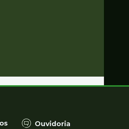
os
Ouvidoria