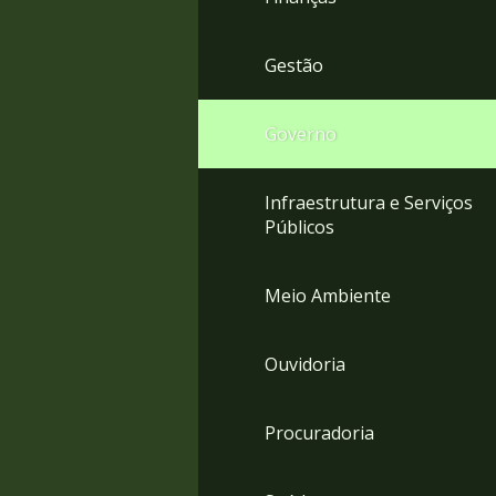
Gestão
Governo
Infraestrutura e Serviços
Públicos
Meio Ambiente
Ouvidoria
Procuradoria