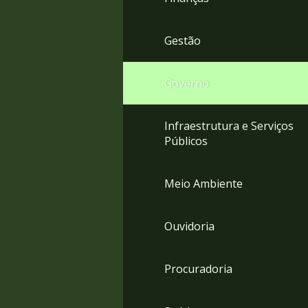
Gestão
Governo
Infraestrutura e Serviços
Públicos
Meio Ambiente
Ouvidoria
Procuradoria