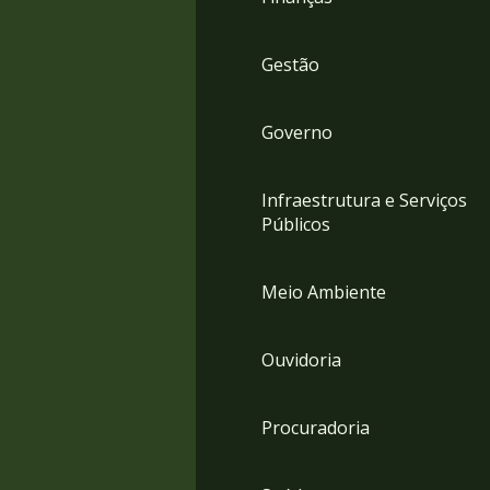
Gestão
Governo
Infraestrutura e Serviços
Públicos
Meio Ambiente
Ouvidoria
Procuradoria