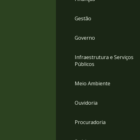
Gestão
Governo
Infraestrutura e Serviços
Públicos
Meio Ambiente
Ouvidoria
Procuradoria