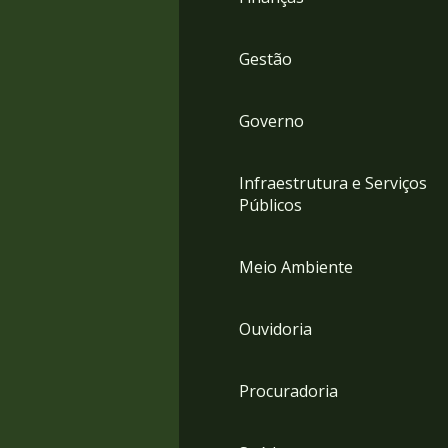
Gestão
Governo
Infraestrutura e Serviços
Públicos
Meio Ambiente
Ouvidoria
Procuradoria