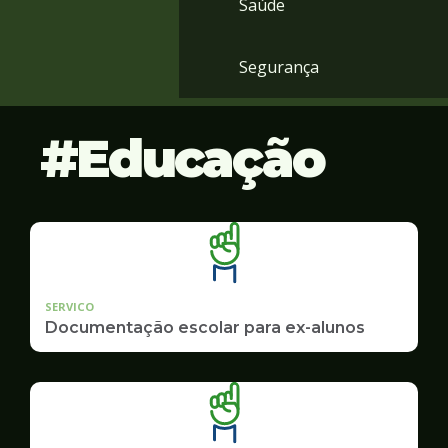
Saúde
Segurança
Educação
SERVICO
Documentação escolar para ex-alunos