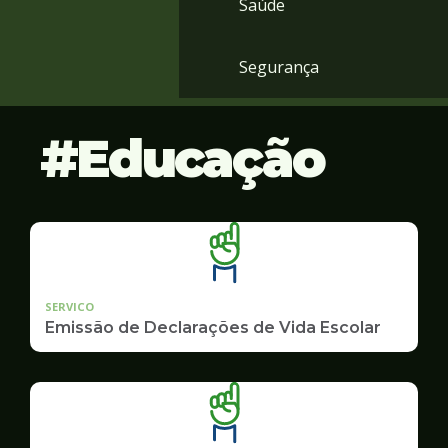
Saúde
Segurança
Educação
SERVICO
Emissão de Declarações de Vida Escolar