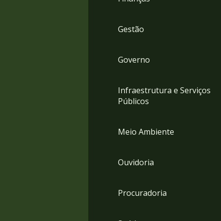
Gestão
Governo
Infraestrutura e Serviços
Públicos
Meio Ambiente
Ouvidoria
Procuradoria