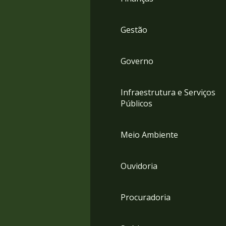
Gestão
Governo
Infraestrutura e Serviços
Públicos
Meio Ambiente
Ouvidoria
Procuradoria