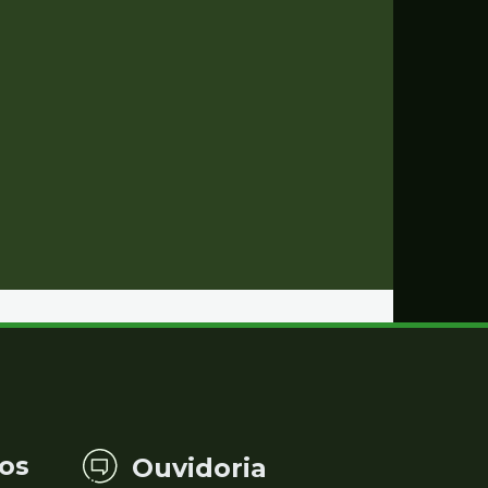
os
Ouvidoria