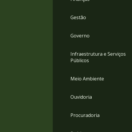
Gestão
Governo
Infraestrutura e Serviços
Públicos
Meio Ambiente
Ouvidoria
Procuradoria