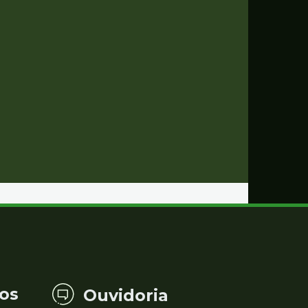
os
Ouvidoria