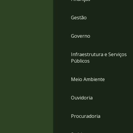
Gestão
Governo
Infraestrutura e Serviços
Públicos
Meio Ambiente
Ouvidoria
Procuradoria