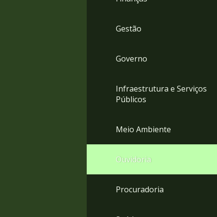
Gestão
Governo
Infraestrutura e Serviços
Públicos
Meio Ambiente
Ouvidoria
Procuradoria