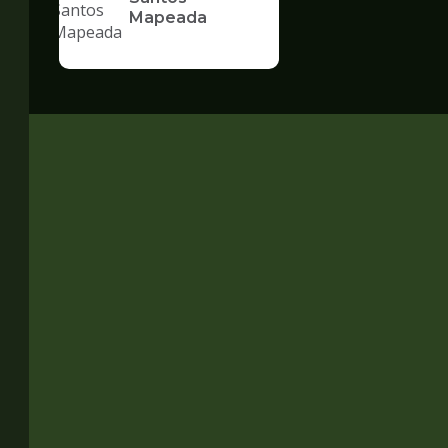
Mapeada