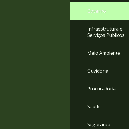
Governo
Infraestrutura e
Serviços Públicos
Meio Ambiente
Ouvidoria
Procuradoria
Saúde
Segurança