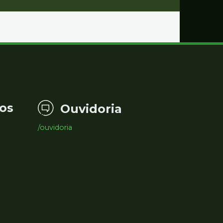
os
Ouvidoria
/ouvidoria