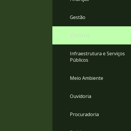
Gestão
Governo
Infraestrutura e Serviços
Públicos
Meio Ambiente
Ouvidoria
Procuradoria