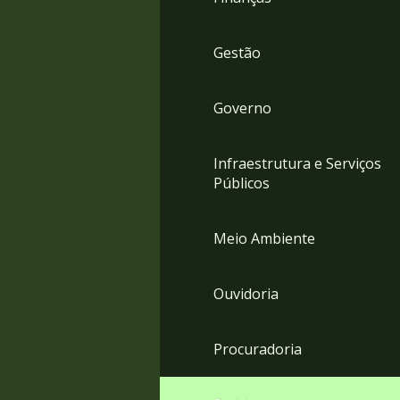
Gestão
Governo
Infraestrutura e Serviços
Públicos
Meio Ambiente
Ouvidoria
Procuradoria