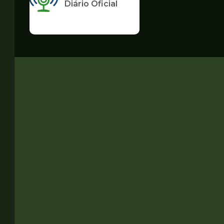
Diário Oficial