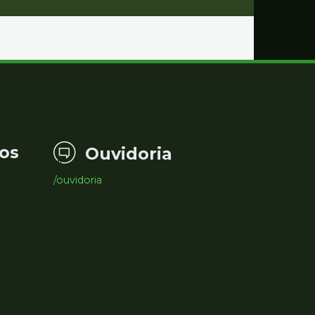
os
Ouvidoria
/ouvidoria