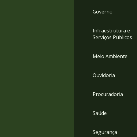
Governo
Infraestrutura e
Serviços Públicos
Meio Ambiente
Ouvidoria
Procuradoria
Saúde
Segurança