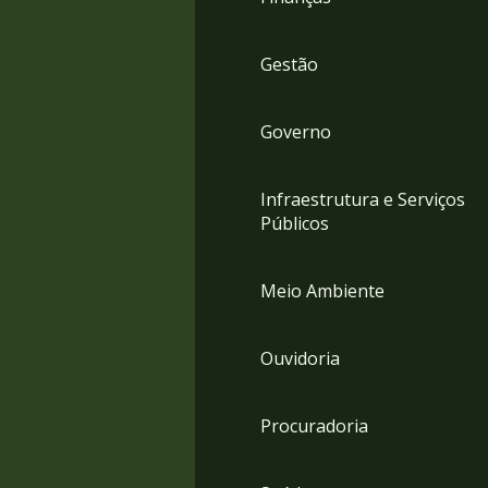
Gestão
Governo
Infraestrutura e Serviços
Públicos
Meio Ambiente
Ouvidoria
Procuradoria