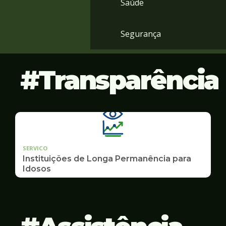
Saúde
Segurança
Transparência
SERVICO
Instituições de Longa Permanência para
Idosos