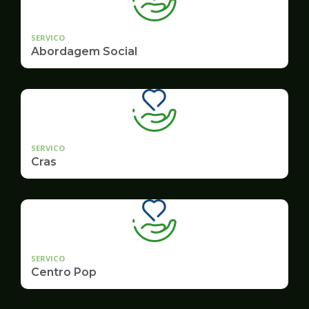
SERVICO
Abordagem Social
SERVICO
Cras
SERVICO
Centro Pop