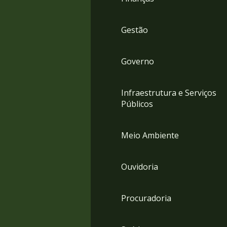
Gestão
Governo
Infraestrutura e Serviços
Públicos
Meio Ambiente
Ouvidoria
Procuradoria