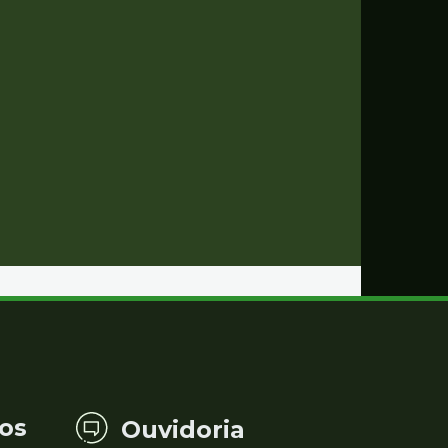
os
Ouvidoria