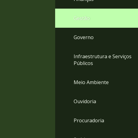
Gestão
Governo
Infraestrutura e Serviços
Públicos
Meio Ambiente
Ouvidoria
Procuradoria