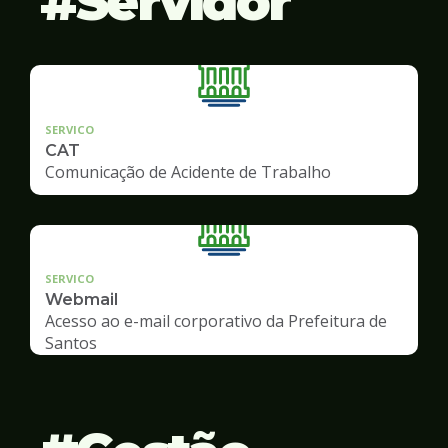
Servidor
SERVICO
CAT
Comunicação de Acidente de Trabalho
SERVICO
Webmail
Acesso ao e-mail corporativo da Prefeitura de
Santos