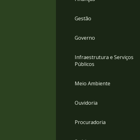
Gestão
Governo
Infraestrutura e Serviços
Públicos
Meio Ambiente
Ouvidoria
Procuradoria