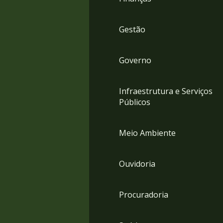
Gestão
Governo
Infraestrutura e Serviços
Públicos
Meio Ambiente
Ouvidoria
Procuradoria