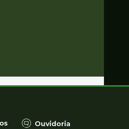
os
Ouvidoria