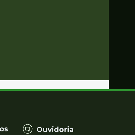
os
Ouvidoria