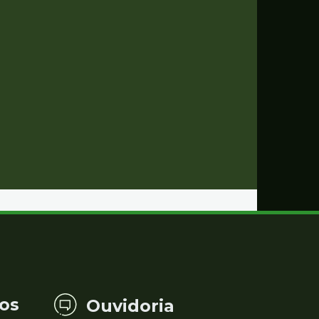
os
Ouvidoria