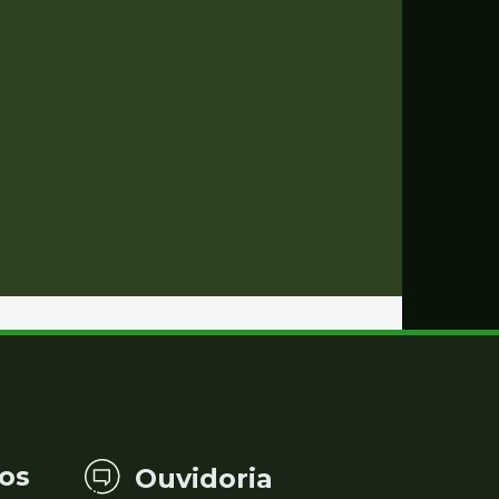
os
Ouvidoria