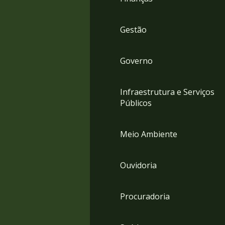
Gestão
Governo
Infraestrutura e Serviços
Públicos
Meio Ambiente
Ouvidoria
Procuradoria