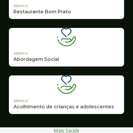
SERVICO
Restaurante Bom Prato
SERVICO
Abordagem Social
SERVICO
Acolhimento de crianças e adolescentes
Mais Saúde