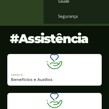
Saúde
Segurança
Assistência
SERVICO
Benefícios e Auxílios