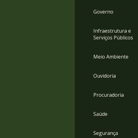
Governo
Infraestrutura e
Serviços Públicos
Meio Ambiente
Ouvidoria
Procuradoria
Saúde
Segurança