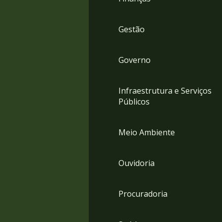
Gestão
Governo
Infraestrutura e Serviços
Públicos
Meio Ambiente
Ouvidoria
Procuradoria