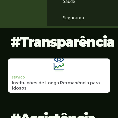
Saúde
Segurança
Transparência
SERVICO
Instituições de Longa Permanência para
Idosos