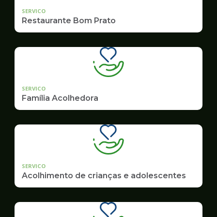
SERVICO
Restaurante Bom Prato
SERVICO
Família Acolhedora
SERVICO
Acolhimento de crianças e adolescentes