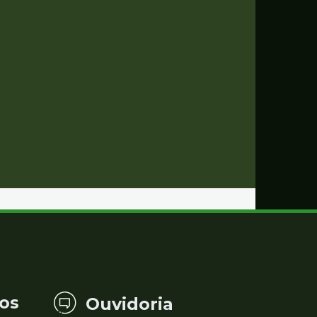
os
Ouvidoria