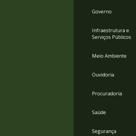
Governo
Infraestrutura e
Serviços Públicos
Meio Ambiente
Ouvidoria
Procuradoria
Saúde
Segurança