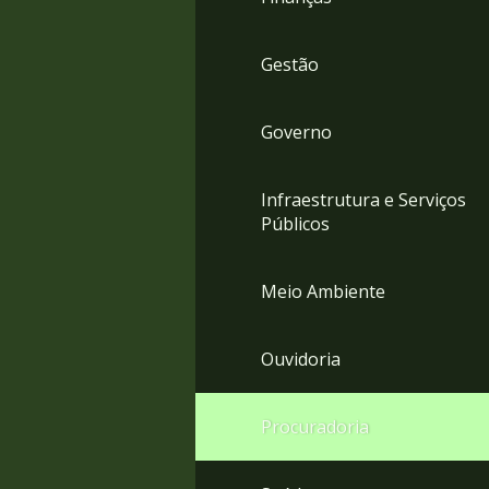
Gestão
Governo
Infraestrutura e Serviços
Públicos
Meio Ambiente
Ouvidoria
Procuradoria