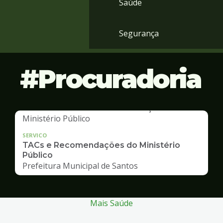
Saúde
Segurança
Procuradoria
SERVICO
TACs e Recomendações do Ministério
Público
Prefeitura Municipal de Santos
Mais Saúde