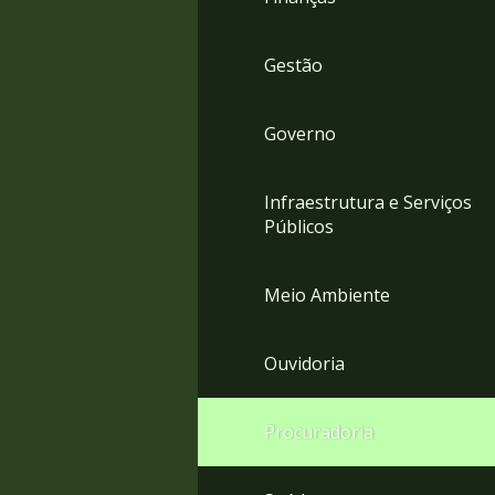
Gestão
Governo
Infraestrutura e Serviços
Públicos
Meio Ambiente
Ouvidoria
Procuradoria