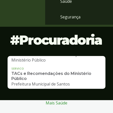
Saúde
Segurança
Procuradoria
SERVICO
TACs e Recomendações do Ministério
Público
Prefeitura Municipal de Santos
Mais Saúde