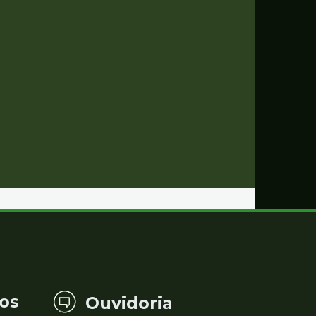
os
Ouvidoria