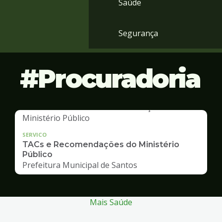
Saúde
Segurança
Procuradoria
SERVICO
TACs e Recomendações do Ministério
Público
Prefeitura Municipal de Santos
Mais Saúde