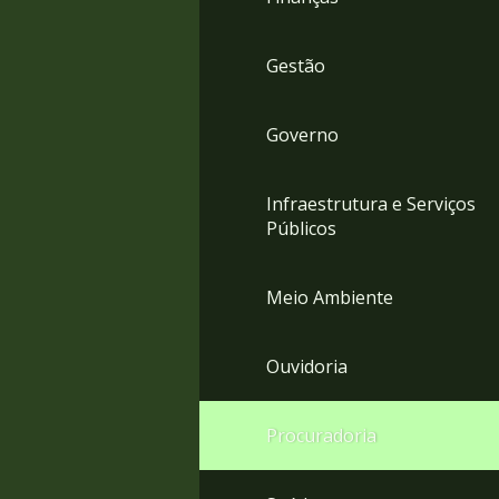
Gestão
Governo
Infraestrutura e Serviços
Públicos
Meio Ambiente
Ouvidoria
Procuradoria